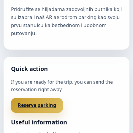
Pridružite se hiljadama zadovoljnih putnika koji
su izabrali naš AR aerodrom parking kao svoju
prvu stanuicu ka bezbednom i udobnom
putovanju.
Quick action
If you are ready for the trip, you can send the
reservation right away.
Reserve parking
Useful information