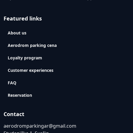
Featured links
About us
Aerodrom parking cena
Loyalty program
Customer experiences
FAQ
Reservation
Contact
aerodromparkingar@gmail.com