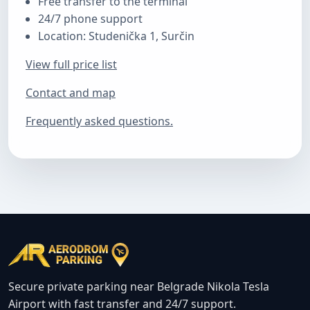
Free transfer to the terminal
24/7 phone support
Location: Studenička 1, Surčin
View full price list
Contact and map
Frequently asked questions.
Secure private parking near Belgrade Nikola Tesla
Airport with fast transfer and 24/7 support.