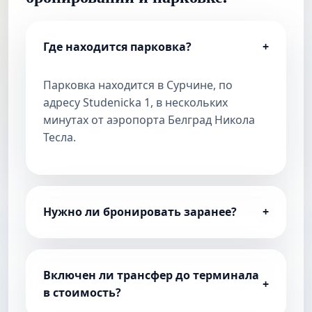
Где находится парковка?
+
Парковка находится в Сурчине, по
адресу Studenicka 1, в нескольких
минутах от аэропорта Белград Никола
Тесла.
Нужно ли бронировать заранее?
+
Включен ли трансфер до терминала
+
в стоимость?