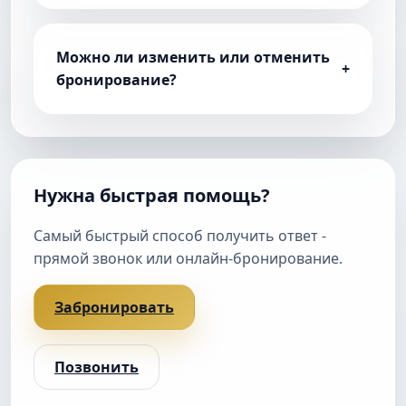
Можно ли изменить или отменить
+
бронирование?
Нужна быстрая помощь?
Самый быстрый способ получить ответ -
прямой звонок или онлайн-бронирование.
Забронировать
Позвонить