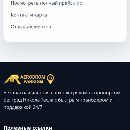
Посмотреть полный прайс-лист
Контакт и карта
Отзывы клиентов
Безопасная частная парковка рядом с аэропортом
Белград Никола Тесла с быстрым трансфером и
поддержкой 24/7.
Полезные ссылки