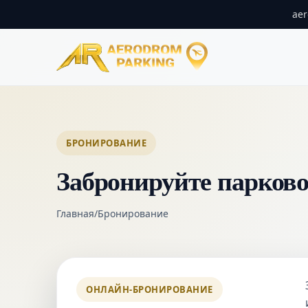
ae
БРОНИРОВАНИЕ
Забронируйте парково
Главная
/
Бронирование
ОНЛАЙН-БРОНИРОВАНИЕ