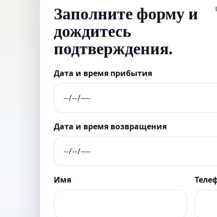
Заполните форму и
дождитесь
подтверждения.
Дата и время прибытия
Дата и время возвращения
Имя
Теле