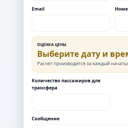
Email
Номе
ОЦЕНКА ЦЕНЫ
Выберите дату и вре
Расчет производится за каждый начаты
Количество пассажиров для
трансфера
Сообщение