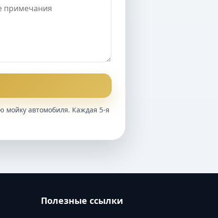
ю мойку автомобиля. Каждая 5-я
Полезные ссылки