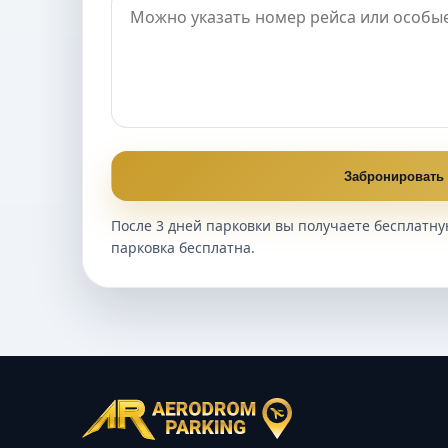
Забронировать
После 3 дней парковки вы получаете бесплатну
парковка бесплатна.