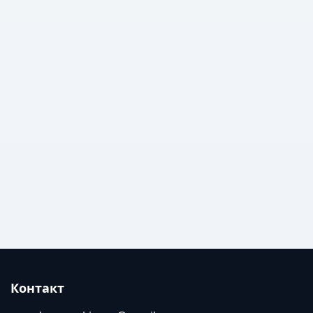
Контакт