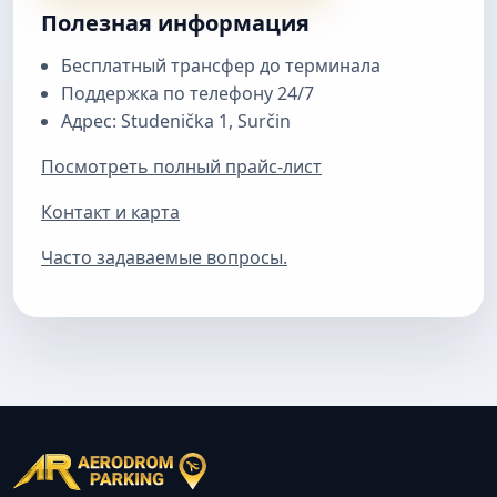
Полезная информация
Бесплатный трансфер до терминала
Поддержка по телефону 24/7
Адрес: Studenička 1, Surčin
Посмотреть полный прайс-лист
Контакт и карта
Часто задаваемые вопросы.